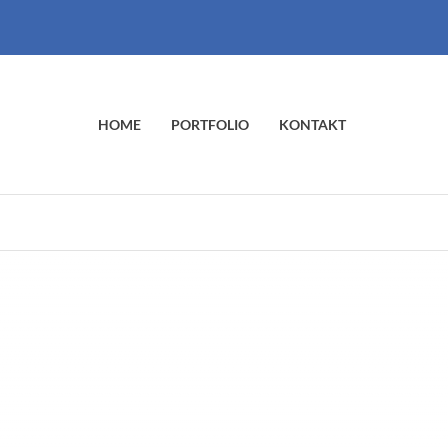
HOME
PORTFOLIO
KONTAKT