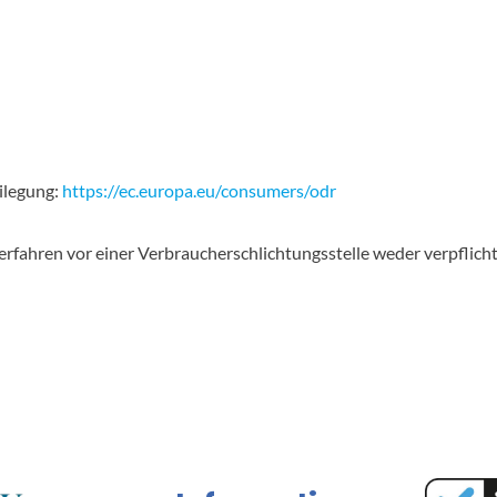
ilegung:
https://ec.europa.eu/consumers/odr
erfahren vor einer Verbraucherschlichtungsstelle weder verpflicht