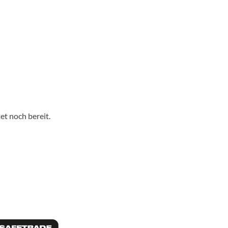
et noch bereit.