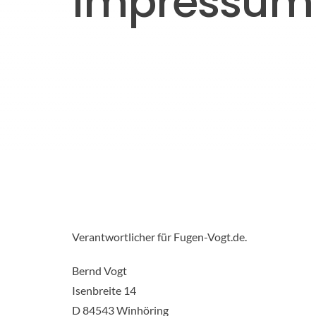
Impressum
Verantwortlicher für Fugen-Vogt.de.
Bernd Vogt
Isenbreite 14
D 84543 Winhöring